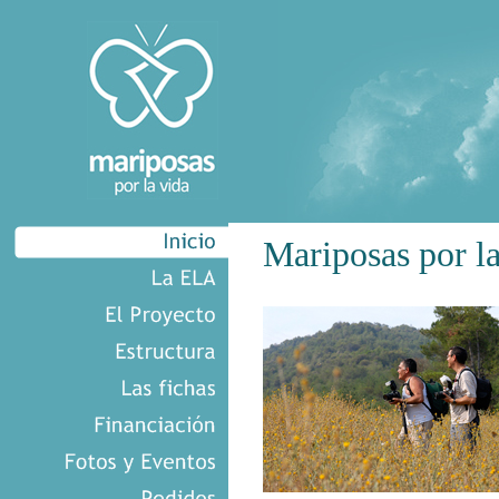
Mariposas por la